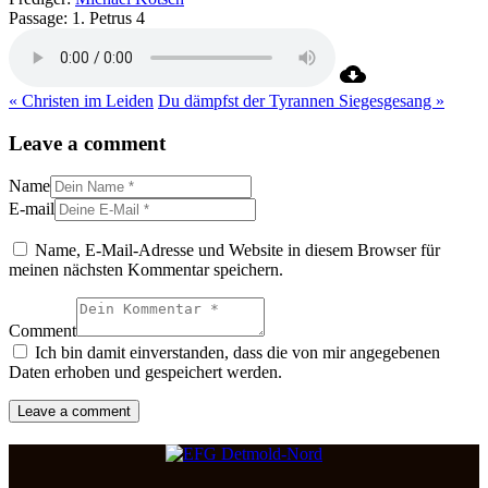
Passage:
1. Petrus 4
« Christen im Leiden
Du dämpfst der Tyrannen Siegesgesang »
Leave a comment
Name
E-mail
Name, E-Mail-Adresse und Website in diesem Browser für
meinen nächsten Kommentar speichern.
Comment
Ich bin damit einverstanden, dass die von mir angegebenen
Daten erhoben und gespeichert werden.