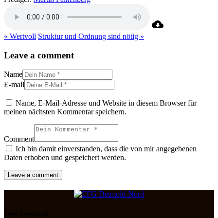
« Wertvoll
Struktur und Ordnung sind nötig »
Leave a comment
Name
E-mail
Name, E-Mail-Adresse und Website in diesem Browser für
meinen nächsten Kommentar speichern.
Comment
Ich bin damit einverstanden, dass die von mir angegebenen
Daten erhoben und gespeichert werden.
Nimm Kontakt auf :