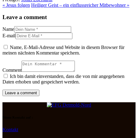
« Jesus folgen
Heiliger Geist – ein einflussreicher Mitbewohner »
Leave a comment
Name
E-mail
Name, E-Mail-Adresse und Website in diesem Browser für
meinen nächsten Kommentar speichern.
Comment
Ich bin damit einverstanden, dass die von mir angegebenen
Daten erhoben und gespeichert werden.
Nimm Kontakt auf :
Kontakt