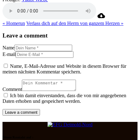
« Homerun
Verlass dich auf den Herrn von ganzem Herzen »
Leave a comment
Name
E-mail
Name, E-Mail-Adresse und Website in diesem Browser für
meinen nächsten Kommentar speichern.
Comment
Ich bin damit einverstanden, dass die von mir angegebenen
Daten erhoben und gespeichert werden.
Nimm Kontakt auf :