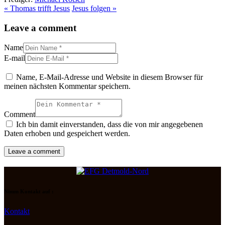
« Thomas trifft Jesus
Jesus folgen »
Leave a comment
Name
E-mail
Name, E-Mail-Adresse und Website in diesem Browser für
meinen nächsten Kommentar speichern.
Comment
Ich bin damit einverstanden, dass die von mir angegebenen
Daten erhoben und gespeichert werden.
Nimm Kontakt auf :
Kontakt