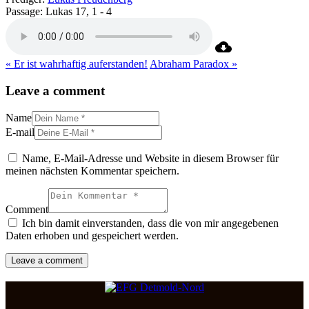
Passage:
Lukas 17, 1 - 4
« Er ist wahrhaftig auferstanden!
Abraham Paradox »
Leave a comment
Name
E-mail
Name, E-Mail-Adresse und Website in diesem Browser für
meinen nächsten Kommentar speichern.
Comment
Ich bin damit einverstanden, dass die von mir angegebenen
Daten erhoben und gespeichert werden.