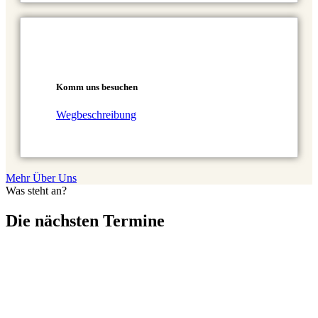
Komm uns besuchen
Wegbeschreibung
Mehr Über Uns
Was steht an?
Die nächsten Termine