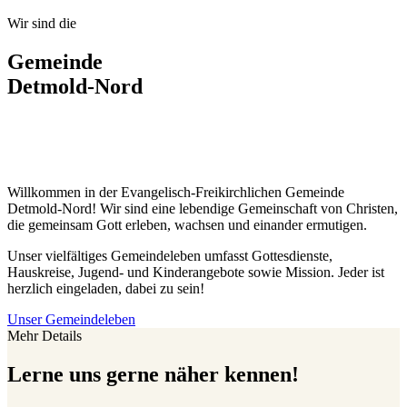
Wir sind die
Gemeinde
Detmold-Nord
Willkommen in der Evangelisch-Freikirchlichen Gemeinde
Detmold-Nord! Wir sind eine lebendige Gemeinschaft von Christen,
die gemeinsam Gott erleben, wachsen und einander ermutigen.
Unser vielfältiges Gemeindeleben umfasst Gottesdienste,
Hauskreise, Jugend- und Kinderangebote sowie Mission. Jeder ist
herzlich eingeladen, dabei zu sein!
Unser Gemeindeleben
Mehr Details
Lerne uns gerne näher kennen!