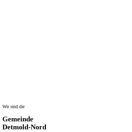
Wir sind die
Gemeinde
Detmold-Nord