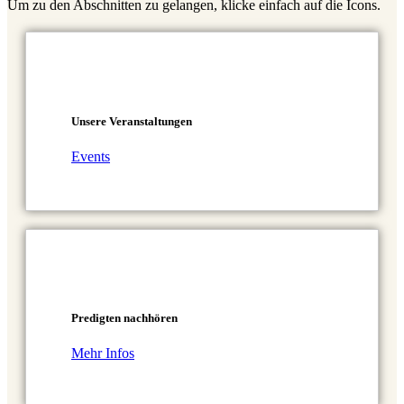
Um zu den Abschnitten zu gelangen, klicke einfach auf die Icons.
Unsere Veranstaltungen
Events
Predigten nachhören
Mehr Infos