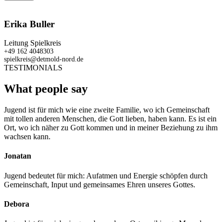
Erika Buller
Leitung Spielkreis
+49 162 4048303
spielkreis@detmold-nord.de
TESTIMONIALS
What people say
Jugend ist für mich wie eine zweite Familie, wo ich Gemeinschaft
mit tollen anderen Menschen, die Gott lieben, haben kann. Es ist ein
Ort, wo ich näher zu Gott kommen und in meiner Beziehung zu ihm
wachsen kann.
Jonatan
Jugend bedeutet für mich: Aufatmen und Energie schöpfen durch
Gemeinschaft, Input und gemeinsames Ehren unseres Gottes.
Debora