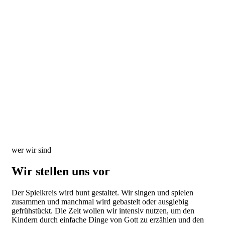
wer wir sind
Wir stellen uns vor
Der Spielkreis wird bunt gestaltet. Wir singen und spielen
zusammen und manchmal wird gebastelt oder ausgiebig
gefrühstückt. Die Zeit wollen wir intensiv nutzen, um den
Kindern durch einfache Dinge von Gott zu erzählen und den