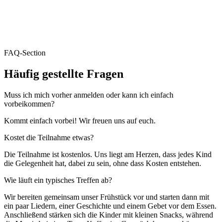
FAQ-Section
Häufig gestellte Fragen
Muss ich mich vorher anmelden oder kann ich einfach
vorbeikommen?
Kommt einfach vorbei! Wir freuen uns auf euch.
Kostet die Teilnahme etwas?
Die Teilnahme ist kostenlos. Uns liegt am Herzen, dass jedes Kind
die Gelegenheit hat, dabei zu sein, ohne dass Kosten entstehen.
Wie läuft ein typisches Treffen ab?
Wir bereiten gemeinsam unser Frühstück vor und starten dann mit
ein paar Liedern, einer Geschichte und einem Gebet vor dem Essen.
Anschließend stärken sich die Kinder mit kleinen Snacks, während