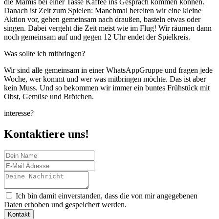
die Mamis bei einer Tasse Kaffee ins Gespräch kommen können.
Danach ist Zeit zum Spielen: Manchmal bereiten wir eine kleine
Aktion vor, gehen gemeinsam nach draußen, basteln etwas oder
singen. Dabei vergeht die Zeit meist wie im Flug! Wir räumen dann
noch gemeinsam auf und gegen 12 Uhr endet der Spielkreis.
Was sollte ich mitbringen?
Wir sind alle gemeinsam in einer WhatsAppGruppe und fragen jede
Woche, wer kommt und wer was mitbringen möchte. Das ist aber
kein Muss. Und so bekommen wir immer ein buntes Frühstück mit
Obst, Gemüse und Brötchen.
interesse?
Kontaktiere uns!
Ich bin damit einverstanden, dass die von mir angegebenen
Daten erhoben und gespeichert werden.
Kontakt