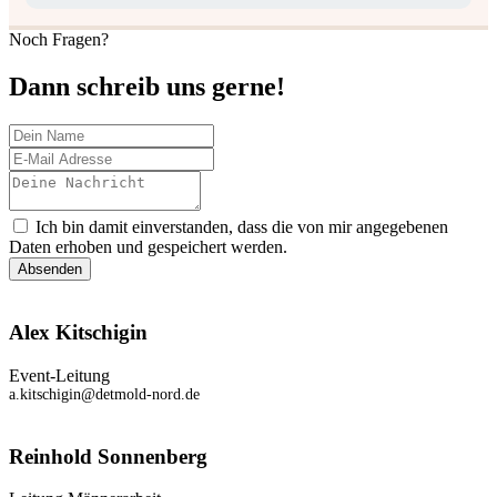
Noch Fragen?
Dann schreib uns gerne!
Ich bin damit einverstanden, dass die von mir angegebenen
Daten erhoben und gespeichert werden.
Absenden
Alex Kitschigin
Event-Leitung
a.kitschigin@detmold-nord.de
Reinhold Sonnenberg