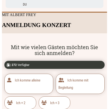
MIT ALBERT FREY
ANMELDUNG KONZERT