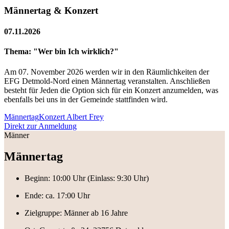
Männertag & Konzert
07.11.2026
Thema: "Wer bin Ich wirklich?"
Am 07. November 2026 werden wir in den Räumlichkeiten der
EFG Detmold-Nord einen Männertag veranstalten. Anschließen
besteht für Jeden die Option sich für ein Konzert anzumelden, was
ebenfalls bei uns in der Gemeinde stattfinden wird.
Männertag
Konzert Albert Frey
Direkt zur Anmeldung
Männer
Männertag
Beginn: 10:00 Uhr (Einlass: 9:30 Uhr)
Ende: ca. 17:00 Uhr
Zielgruppe: Männer ab 16 Jahre