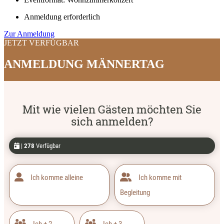
Anmeldung erforderlich
Zur Anmeldung
JETZT VERFÜGBAR
ANMELDUNG MÄNNERTAG