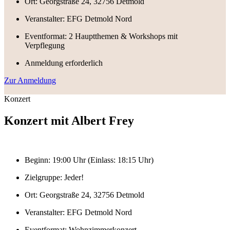
Ort: Georgstraße 24, 32756 Detmold
Veranstalter: EFG Detmold Nord
Eventformat: 2 Hauptthemen & Workshops mit
Verpflegung
Anmeldung erforderlich
Zur Anmeldung
Konzert
Konzert mit Albert Frey
Beginn: 19:00 Uhr (Einlass: 18:15 Uhr)
Zielgruppe: Jeder!
Ort: Georgstraße 24, 32756 Detmold
Veranstalter: EFG Detmold Nord
Eventformat: Wohnzimmerkonzert