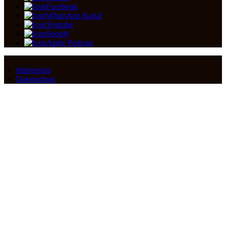
Facebook
WhatsApp Kanal
Youtube
Spotify
Apple Podcast
Impressum
Datenschutz