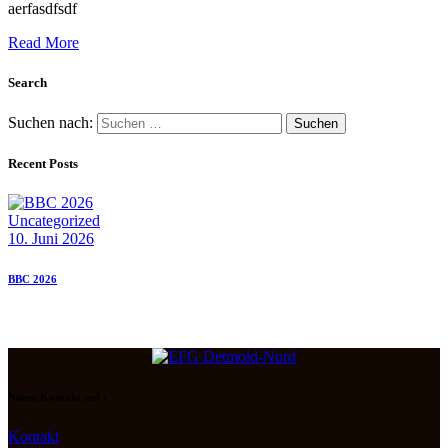
aerfasdfsdf
Read More
Search
Suchen nach:
Recent Posts
Uncategorized
10. Juni 2026
BBC 2026
Nimm Kontakt auf :
Kontakt