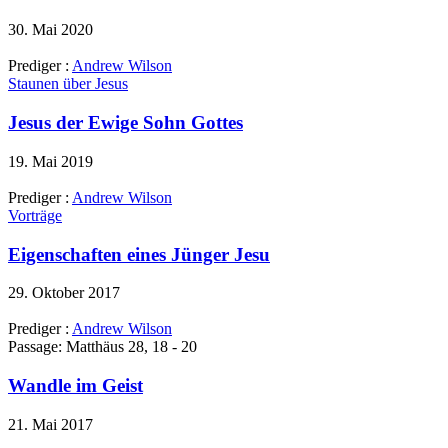
30. Mai 2020
Prediger :
Andrew Wilson
Staunen über Jesus
Jesus der Ewige Sohn Gottes
19. Mai 2019
Prediger :
Andrew Wilson
Vorträge
Eigenschaften eines Jünger Jesu
29. Oktober 2017
Prediger :
Andrew Wilson
Passage:
Matthäus 28, 18 - 20
Wandle im Geist
21. Mai 2017