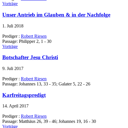
Vorträge
Unser Antrieb im Glauben & in der Nachfolge
1. Juli 2018
Prediger :
Robert Riesen
Passage:
Philipper 2, 1 - 30
Vorträge
Botschafter Jesu Christi
9. Juli 2017
Prediger :
Robert Riesen
Passage:
Johannes 13, 33 - 35; Galater 5, 22 - 26
Karfreitagspredigt
14. April 2017
Prediger :
Robert Riesen
Passage:
Matthäus 26, 39 - 46; Johannes 19, 16 - 30
Vorträge