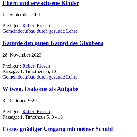
Eltern und erwachsene Kinder
11. September 2021
Prediger :
Robert Riesen
Gemeindeaufbau durch gesunde Lehre
Kämpfe den guten Kampf des Glaubens
28. November 2020
Prediger :
Robert Riesen
Passage:
1. Timotheus 6, 12
Gemeindeaufbau durch gesunde Lehre
Witwen, Diakonie als Aufgabe
31. Oktober 2020
Prediger :
Robert Riesen
Passage:
1. Timotheus 5, 3 - 16
Gottes gnädiger Umgang mit meiner Schuld