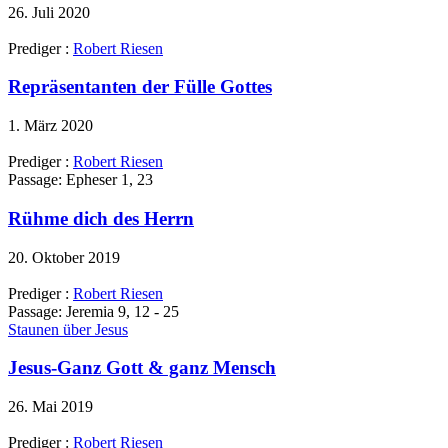
26. Juli 2020
Prediger :
Robert Riesen
Repräsentanten der Fülle Gottes
1. März 2020
Prediger :
Robert Riesen
Passage:
Epheser 1, 23
Rühme dich des Herrn
20. Oktober 2019
Prediger :
Robert Riesen
Passage:
Jeremia 9, 12 - 25
Staunen über Jesus
Jesus-Ganz Gott & ganz Mensch
26. Mai 2019
Prediger :
Robert Riesen