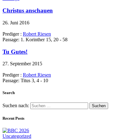
Christus anschauen
26. Juni 2016
Prediger :
Robert Riesen
Passage:
1. Korinther 15, 20 - 58
Tu Gutes!
27. September 2015
Prediger :
Robert Riesen
Passage:
Titus 3, 4 - 10
Search
Suchen nach:
Recent Posts
Uncategorized