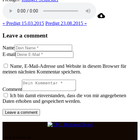
« Predigt 15.03.2015
Predigt 23.08.2015 »
Leave a comment
Name
E-mail
Name, E-Mail-Adresse und Website in diesem Browser für
meinen nächsten Kommentar speichern.
Comment
Ich bin damit einverstanden, dass die von mir angegebenen
Daten erhoben und gespeichert werden.
Nimm Kontakt auf :