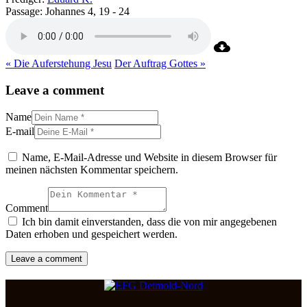
Passage:
Johannes 4, 19 - 24
« Die Auferstehung Jesu
Der Auftrag Gottes »
Leave a comment
Name
E-mail
Name, E-Mail-Adresse und Website in diesem Browser für
meinen nächsten Kommentar speichern.
Comment
Ich bin damit einverstanden, dass die von mir angegebenen
Daten erhoben und gespeichert werden.