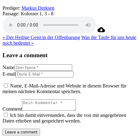
Prediger:
Markus Derksen
Passage:
Kolosser 1, 3 - 8
« Der Heilige Geist in der Offenbarung
Was die Taufe für uns heute
noch bedeutet »
Leave a comment
Name
E-mail
Name, E-Mail-Adresse und Website in diesem Browser für
meinen nächsten Kommentar speichern.
Comment
Ich bin damit einverstanden, dass die von mir angegebenen
Daten erhoben und gespeichert werden.