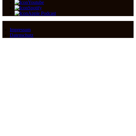
Youtube
Spotify
Apple Podcast
Impressum
Datenschutz