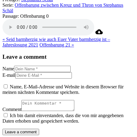
Serie:
Offenbarung zwischen Kreuz und Thron von Stephanus
Schäl
Passage:
Offenbarung 0
« Seid barmherzig wie auch Euer Vater barmherzig ist –
Jahreslosung 2021
Offenbarung 21 »
Leave a comment
Name
E-mail
Name, E-Mail-Adresse und Website in diesem Browser für
meinen nächsten Kommentar speichern.
Comment
Ich bin damit einverstanden, dass die von mir angegebenen
Daten erhoben und gespeichert werden.