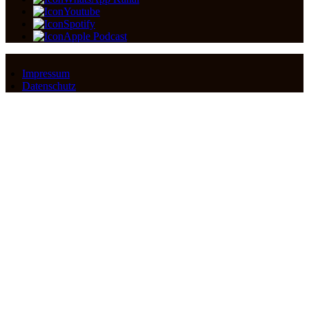
Youtube
Spotify
Apple Podcast
Impressum
Datenschutz