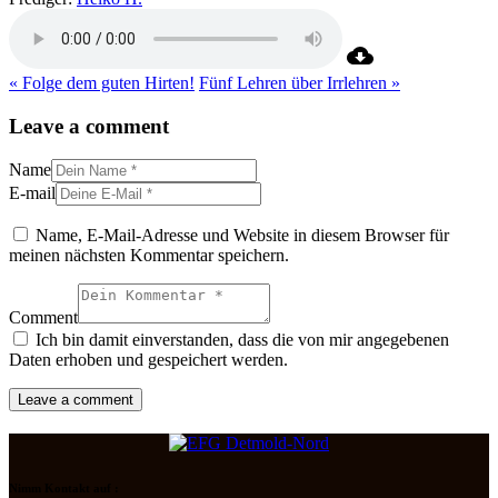
« Folge dem guten Hirten!
Fünf Lehren über Irrlehren »
Leave a comment
Name
E-mail
Name, E-Mail-Adresse und Website in diesem Browser für
meinen nächsten Kommentar speichern.
Comment
Ich bin damit einverstanden, dass die von mir angegebenen
Daten erhoben und gespeichert werden.
Nimm Kontakt auf :