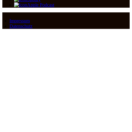
Apple Podcast
Impressum
Datenschutz