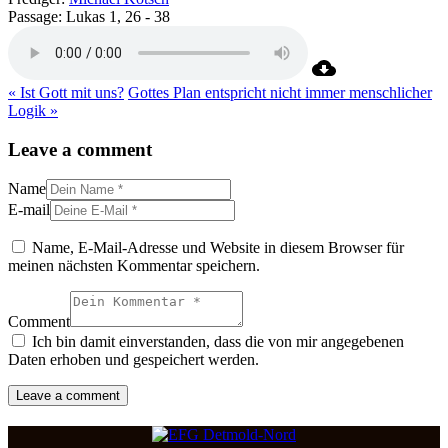
Passage:
Lukas 1, 26 - 38
« Ist Gott mit uns?
Gottes Plan entspricht nicht immer menschlicher
Logik »
Leave a comment
Name
E-mail
Name, E-Mail-Adresse und Website in diesem Browser für
meinen nächsten Kommentar speichern.
Comment
Ich bin damit einverstanden, dass die von mir angegebenen
Daten erhoben und gespeichert werden.