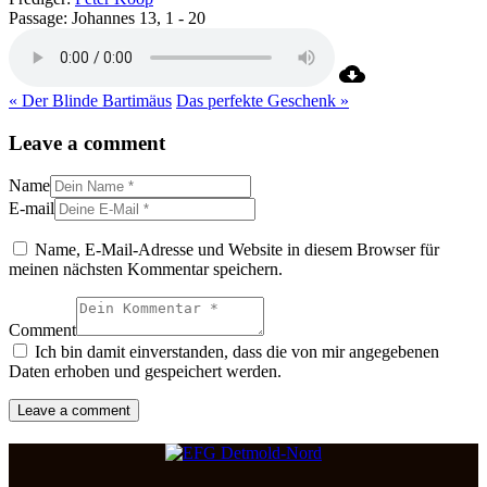
Passage:
Johannes 13, 1 - 20
« Der Blinde Bartimäus
Das perfekte Geschenk »
Leave a comment
Name
E-mail
Name, E-Mail-Adresse und Website in diesem Browser für
meinen nächsten Kommentar speichern.
Comment
Ich bin damit einverstanden, dass die von mir angegebenen
Daten erhoben und gespeichert werden.