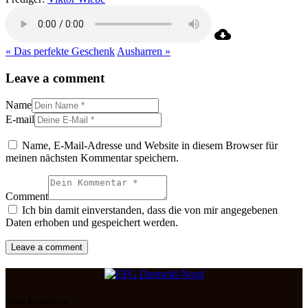
« Das perfekte Geschenk
Ausharren »
Leave a comment
Name
E-mail
Name, E-Mail-Adresse und Website in diesem Browser für
meinen nächsten Kommentar speichern.
Comment
Ich bin damit einverstanden, dass die von mir angegebenen
Daten erhoben und gespeichert werden.
Nimm Kontakt auf :