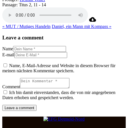
Passage:
Titus 2, 11 - 14
« MUT / Mutiges Handeln
Daniel, ein Mann mit Kompass »
Leave a comment
Name
E-mail
Name, E-Mail-Adresse und Website in diesem Browser für
meinen nächsten Kommentar speichern.
Comment
Ich bin damit einverstanden, dass die von mir angegebenen
Daten erhoben und gespeichert werden.