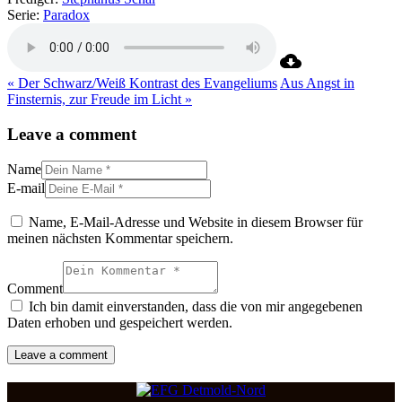
Serie:
Paradox
« Der Schwarz/Weiß Kontrast des Evangeliums
Aus Angst in
Finsternis, zur Freude im Licht »
Leave a comment
Name
E-mail
Name, E-Mail-Adresse und Website in diesem Browser für
meinen nächsten Kommentar speichern.
Comment
Ich bin damit einverstanden, dass die von mir angegebenen
Daten erhoben und gespeichert werden.