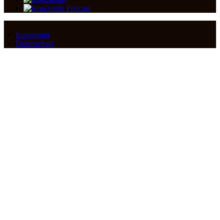
Apple Podcast
Impressum
Datenschutz