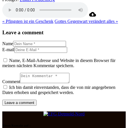
« Pfingsten ist ein Geschenk
Gottes Gegenwart verändert alles »
Leave a comment
Name
E-mail
Name, E-Mail-Adresse und Website in diesem Browser für
meinen nächsten Kommentar speichern.
Comment
Ich bin damit einverstanden, dass die von mir angegebenen
Daten erhoben und gespeichert werden.
Nimm Kontakt auf :