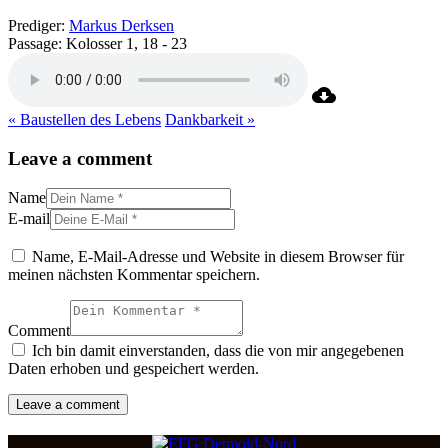
Prediger:
Markus Derksen
Passage:
Kolosser 1, 18 - 23
« Baustellen des Lebens
Dankbarkeit »
Leave a comment
Name
E-mail
Name, E-Mail-Adresse und Website in diesem Browser für
meinen nächsten Kommentar speichern.
Comment
Ich bin damit einverstanden, dass die von mir angegebenen
Daten erhoben und gespeichert werden.