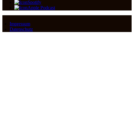
Spotify
Apple Podcast
Impressum
Datenschutz