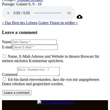
Passage:
Galater 6, 9 - 10
« Das Brot des Lebens
Gottes Vision ist größer »
Leave a comment
Name
E-mail
Name, E-Mail-Adresse und Website in diesem Browser für
meinen nächsten Kommentar speichern.
Comment
Ich bin damit einverstanden, dass die von mir angegebenen
Daten erhoben und gespeichert werden.