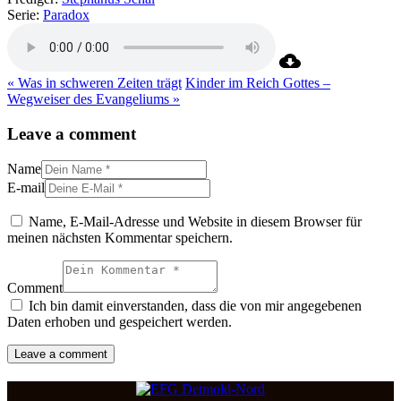
Serie:
Paradox
« Was in schweren Zeiten trägt
Kinder im Reich Gottes –
Wegweiser des Evangeliums »
Leave a comment
Name
E-mail
Name, E-Mail-Adresse und Website in diesem Browser für
meinen nächsten Kommentar speichern.
Comment
Ich bin damit einverstanden, dass die von mir angegebenen
Daten erhoben und gespeichert werden.