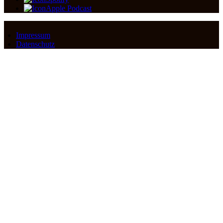
Apple Podcast
Impressum
Datenschutz