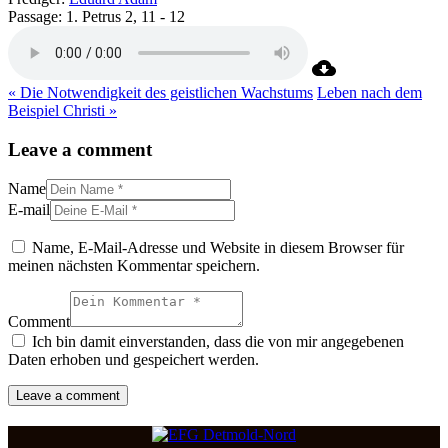
Passage:
1. Petrus 2, 11 - 12
« Die Notwendigkeit des geistlichen Wachstums
Leben nach dem
Beispiel Christi »
Leave a comment
Name
E-mail
Name, E-Mail-Adresse und Website in diesem Browser für
meinen nächsten Kommentar speichern.
Comment
Ich bin damit einverstanden, dass die von mir angegebenen
Daten erhoben und gespeichert werden.