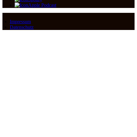
Apple Podcast
Impressum
Datenschutz