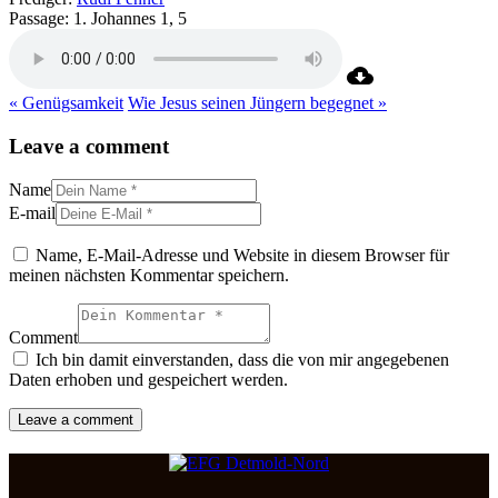
Passage:
1. Johannes 1, 5
« Genügsamkeit
Wie Jesus seinen Jüngern begegnet »
Leave a comment
Name
E-mail
Name, E-Mail-Adresse und Website in diesem Browser für
meinen nächsten Kommentar speichern.
Comment
Ich bin damit einverstanden, dass die von mir angegebenen
Daten erhoben und gespeichert werden.