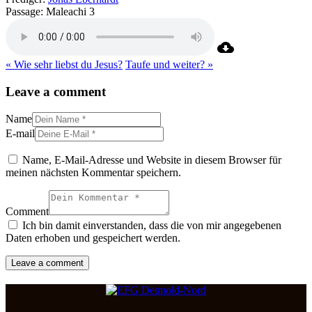
Passage:
Maleachi 3
« Wie sehr liebst du Jesus?
Taufe und weiter? »
Leave a comment
Name
E-mail
Name, E-Mail-Adresse und Website in diesem Browser für
meinen nächsten Kommentar speichern.
Comment
Ich bin damit einverstanden, dass die von mir angegebenen
Daten erhoben und gespeichert werden.