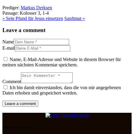
Prediger:
Markus Derksen
Passage:
Kolosser 3, 1-4
« Sein Pfund für Jesus einsetzen
Sanftmut »
Leave a comment
Name
E-mail
Name, E-Mail-Adresse und Website in diesem Browser für
meinen nächsten Kommentar speichern.
Comment
Ich bin damit einverstanden, dass die von mir angegebenen
Daten erhoben und gespeichert werden.
Nimm Kontakt auf :