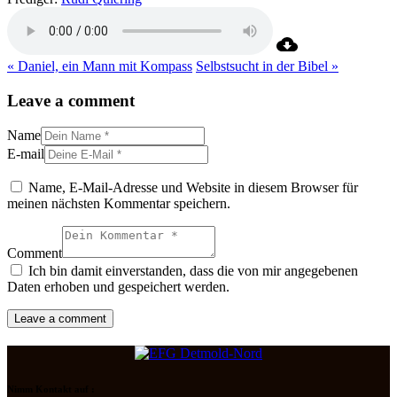
« Daniel, ein Mann mit Kompass
Selbstsucht in der Bibel »
Leave a comment
Name
E-mail
Name, E-Mail-Adresse und Website in diesem Browser für
meinen nächsten Kommentar speichern.
Comment
Ich bin damit einverstanden, dass die von mir angegebenen
Daten erhoben und gespeichert werden.
Nimm Kontakt auf :