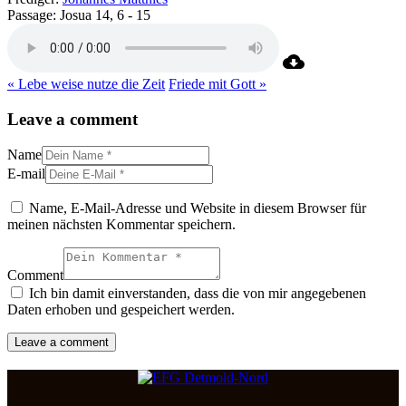
Passage:
Josua 14, 6 - 15
« Lebe weise nutze die Zeit
Friede mit Gott »
Leave a comment
Name
E-mail
Name, E-Mail-Adresse und Website in diesem Browser für
meinen nächsten Kommentar speichern.
Comment
Ich bin damit einverstanden, dass die von mir angegebenen
Daten erhoben und gespeichert werden.