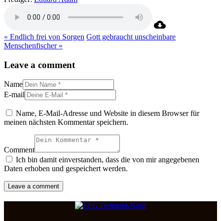
« Endlich frei von Sorgen
Gott gebraucht unscheinbare
Menschenfischer »
Leave a comment
Name
E-mail
Name, E-Mail-Adresse und Website in diesem Browser für
meinen nächsten Kommentar speichern.
Comment
Ich bin damit einverstanden, dass die von mir angegebenen
Daten erhoben und gespeichert werden.