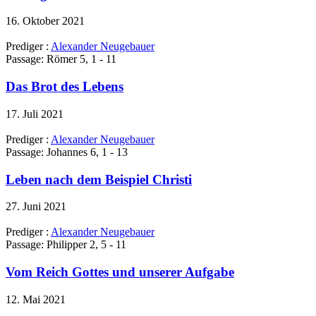
16. Oktober 2021
Prediger :
Alexander Neugebauer
Passage:
Römer 5, 1 - 11
Das Brot des Lebens
17. Juli 2021
Prediger :
Alexander Neugebauer
Passage:
Johannes 6, 1 - 13
Leben nach dem Beispiel Christi
27. Juni 2021
Prediger :
Alexander Neugebauer
Passage:
Philipper 2, 5 - 11
Vom Reich Gottes und unserer Aufgabe
12. Mai 2021