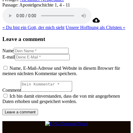
Passage:
Apostelgeschichte 1, 4 - 11
« Du bist ein Gott, der mich sieht
Unsere Hoffnung als Christen »
Leave a comment
Name
E-mail
Name, E-Mail-Adresse und Website in diesem Browser für
meinen nächsten Kommentar speichern.
Comment
Ich bin damit einverstanden, dass die von mir angegebenen
Daten erhoben und gespeichert werden.