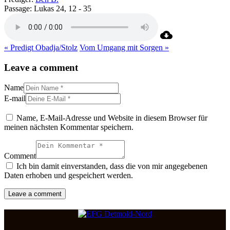
Passage:
Lukas 24, 12 - 35
« Predigt Obadja/Stolz
Vom Umgang mit Sorgen »
Leave a comment
Name
E-mail
Name, E-Mail-Adresse und Website in diesem Browser für
meinen nächsten Kommentar speichern.
Comment
Ich bin damit einverstanden, dass die von mir angegebenen
Daten erhoben und gespeichert werden.