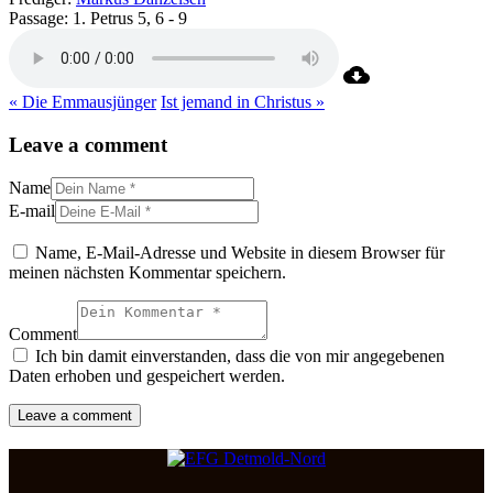
Passage:
1. Petrus 5, 6 - 9
« Die Emmausjünger
Ist jemand in Christus »
Leave a comment
Name
E-mail
Name, E-Mail-Adresse und Website in diesem Browser für
meinen nächsten Kommentar speichern.
Comment
Ich bin damit einverstanden, dass die von mir angegebenen
Daten erhoben und gespeichert werden.