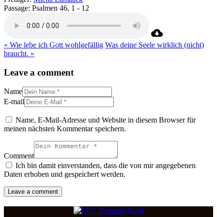
Passage:
Psalmen 46, 1 - 12
« Wie lebe ich Gott wohlgefällig
Was deine Seele wirklich (nicht)
braucht. »
Leave a comment
Name
E-mail
Name, E-Mail-Adresse und Website in diesem Browser für
meinen nächsten Kommentar speichern.
Comment
Ich bin damit einverstanden, dass die von mir angegebenen
Daten erhoben und gespeichert werden.