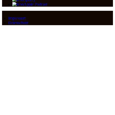
Apple Podcast
Impressum
Datenschutz