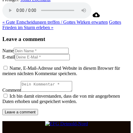
« Gute Entscheidungen treffen / Gottes Wirken erwarten
Gottes
Frieden im Sturm erleben »
Leave a comment
Name
E-mail
Name, E-Mail-Adresse und Website in diesem Browser für
meinen nächsten Kommentar speichern.
Comment
Ich bin damit einverstanden, dass die von mir angegebenen
Daten erhoben und gespeichert werden.