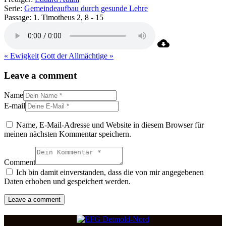
Serie:
Gemeindeaufbau durch gesunde Lehre
Passage:
1. Timotheus 2, 8 - 15
« Ewigkeit
Gott der Allmächtige »
Leave a comment
Name
E-mail
Name, E-Mail-Adresse und Website in diesem Browser für
meinen nächsten Kommentar speichern.
Comment
Ich bin damit einverstanden, dass die von mir angegebenen
Daten erhoben und gespeichert werden.