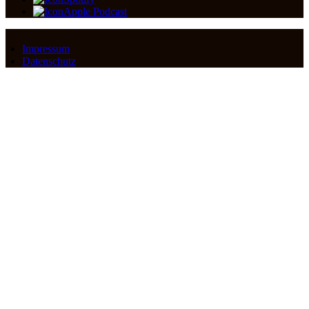
Apple Podcast
Impressum
Datenschutz