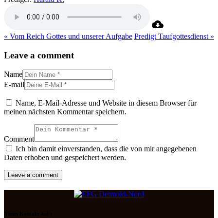
« Vom Reich Gottes und unserer Aufgabe
Predigt Taufgottesdienst »
Leave a comment
Name
E-mail
Name, E-Mail-Adresse und Website in diesem Browser für
meinen nächsten Kommentar speichern.
Comment
Ich bin damit einverstanden, dass die von mir angegebenen
Daten erhoben und gespeichert werden.
Nimm Kontakt auf :